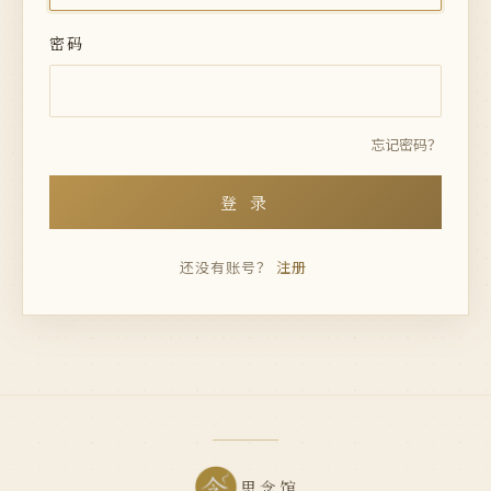
密码
忘记密码？
登 录
还没有账号？
注册
思念馆