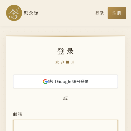
思念馆
登录
注册
登录
欢迎回来
使用 Google 账号登录
或
邮箱