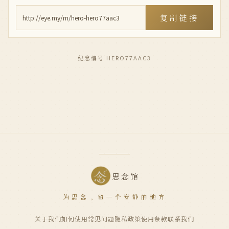
复制链接
纪念编号 HERO77AAC3
思念馆
为思念，留一个安静的地方
关于我们
如何使用
常见问题
隐私政策
使用条款
联系我们