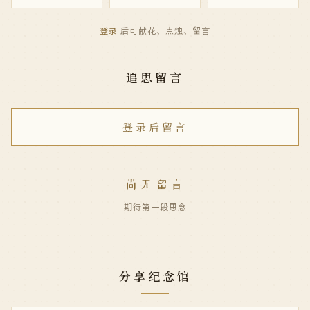
登录
后可献花、点烛、留言
追思留言
登录后留言
尚无留言
期待第一段思念
分享纪念馆