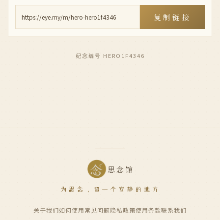
复制链接
纪念编号 HERO1F4346
思念馆
为思念，留一个安静的地方
关于我们
如何使用
常见问题
隐私政策
使用条款
联系我们