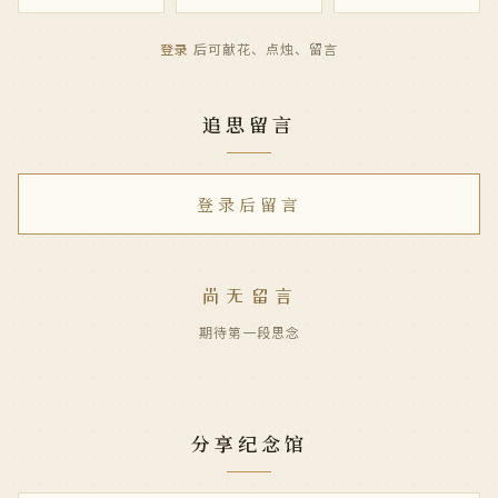
登录
后可献花、点烛、留言
追思留言
登录后留言
尚无留言
期待第一段思念
分享纪念馆