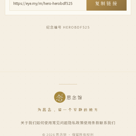
复制链接
纪念编号 HEROBDF525
思念馆
为思念，留一个安静的地方
关于我们
如何使用
常见问题
隐私政策
使用条款
联系我们
© 2026 思念馆 · 保留所有权利