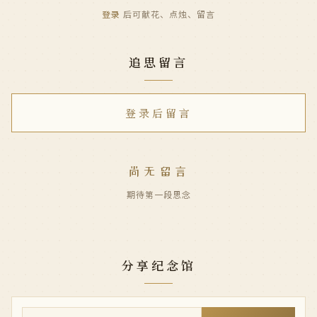
登录
后可献花、点烛、留言
追思留言
登录后留言
尚无留言
期待第一段思念
分享纪念馆