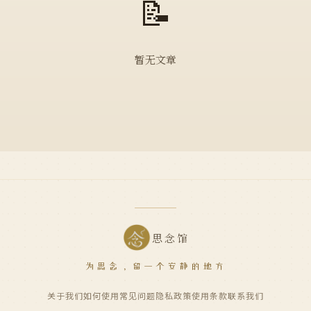
📝
暂无文章
思念馆
为思念，留一个安静的地方
关于我们
如何使用
常见问题
隐私政策
使用条款
联系我们